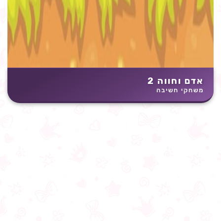
אדם וחווה 2
משחקי חשיבה