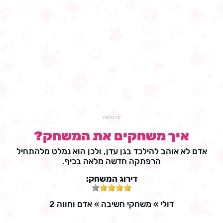
פרסומת
איך משחקים את המשחק?
אדם לא אוהב להילכד בגן עדן, ולכן הוא נמלט מלהתחיל
הרפתקה חדשה מלאה בכיף.
דירוג המשחק:
דולי
»
משחקי חשיבה
»
אדם וחווה 2