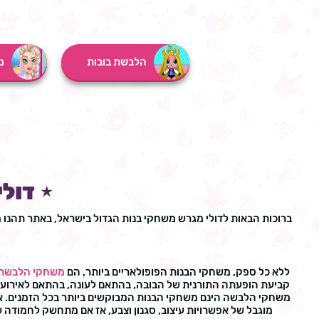
הלבשת בובות
מ
⋆ דול
ברוכות הבאות לדולי מגרש משחקי בנות הגדול בישראל, באתר תהנו 
ללא כל ספק, משחקי הבנות הפופולאריים ביותר, הם
משחקי הלבשת 
קביעת הופעתה התורנית של הבובה, בהתאם לעונה, בהתאם לאירוע, 
משחקי הלבשה הינם משחקי הבנות המבוקשים ביותר בכל הזמנים. אם 
מוגבל של אפשרויות עיצוב, סגנון וצבע, אז אם מתחשק לחמודה ש