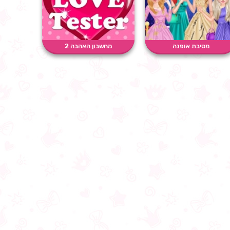
מסיבת אופנה
מחשבון האהבה 2