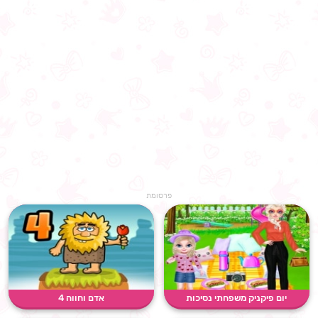
פרסומת
יום פיקניק משפחתי נסיכות
אדם וחווה 4