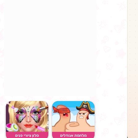
מלחמת אגודלים
סלון ציורי פנים