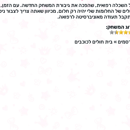
בל השכלה רפואית, שהפכה את גיבורת המשחק החדשה. עם הזמן,
ם של החלומות שלי יהיה רק חלום, מכיוון שאתה צריך לצבור ניסי
קבל תעודה מאוניברסיטה לרפואה.
וג המשחק:
סמים
»
בית חולים לכוכבים