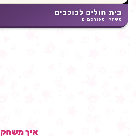
בית חולים לכוכבים
משחקי מפורסמים
איך משחק