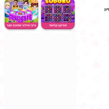
ון
סודוקו קלאסי
בייבי טיילור מסיבת חצר