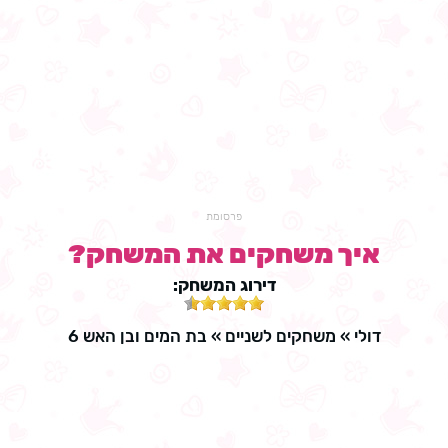
פרסומת
איך משחקים את המשחק?
דירוג המשחק:
דולי
»
משחקים לשניים
»
בת המים ובן האש 6