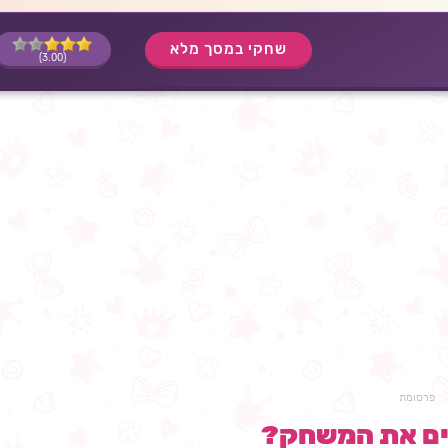
שחקי במסך מלא
(3.00)
פרסומת
ים את המשחק?