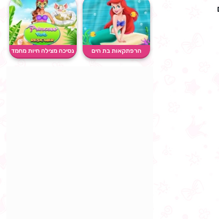
הרפתקאות בת הים
נסיכה מצילה חיות מחמד
הקטנה