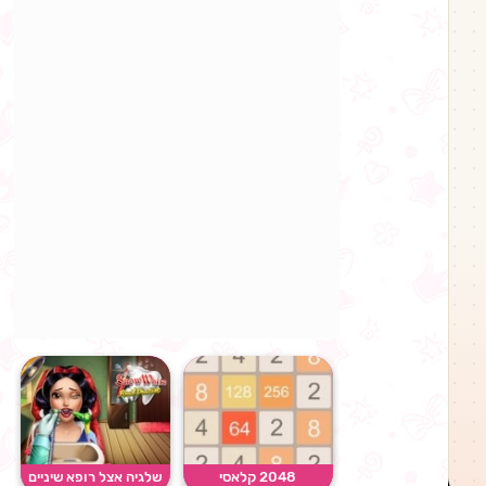
2048 קלאסי
שלגיה אצל רופא שיניים