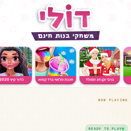
ברבי וקן חג המולד
הכנת סלושי ברד קפוא
כדור קיץ 2020