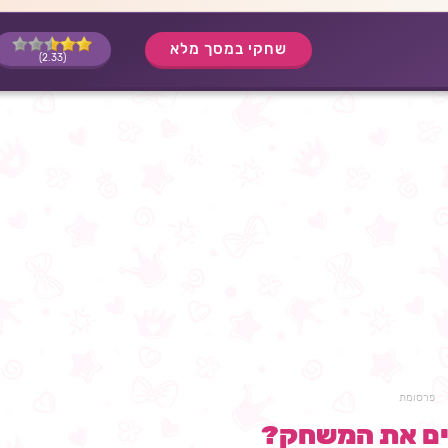
שחקי במסך מלא
(2.33)
פרסומת
ים את המשחק?