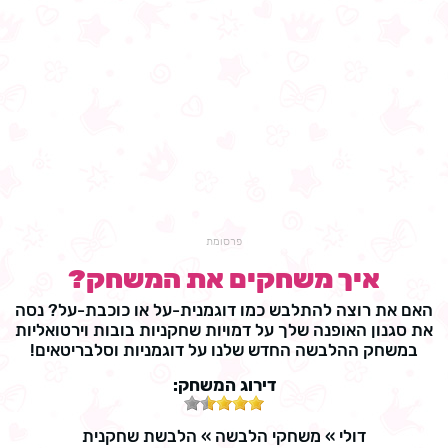
פרסומת
איך משחקים את המשחק?
האם את רוצה להתלבש כמו דוגמנית-על או כוכבת-על? נסה
את סגנון האופנה שלך על דמויות שחקניות בובות וירטואליות
במשחק ההלבשה החדש שלנו על דוגמניות וסלבריטאים!
דירוג המשחק:
דולי
»
משחקי הלבשה
»
הלבשת שחקנית