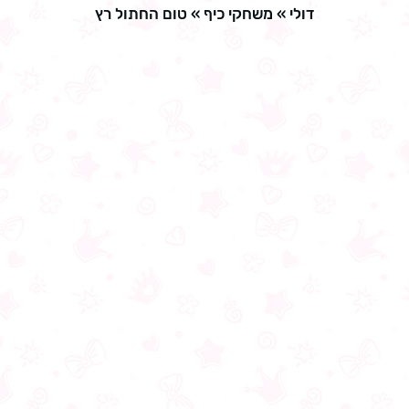
דולי
»
משחקי כיף
»
טום החתול רץ