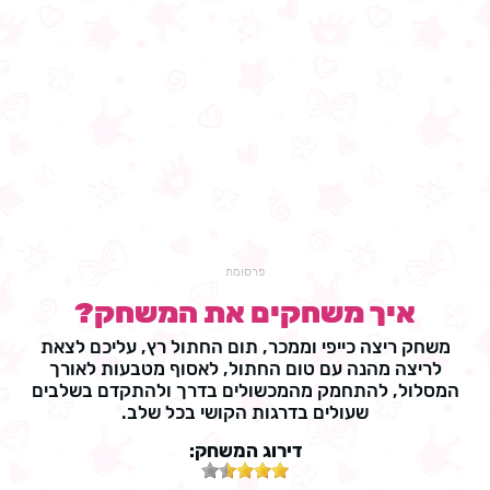
פרסומת
איך משחקים את המשחק?
משחק ריצה כייפי וממכר, תום החתול רץ, עליכם לצאת
לריצה מהנה עם טום החתול, לאסוף מטבעות לאורך
המסלול, להתחמק מהמכשולים בדרך ולהתקדם בשלבים
שעולים בדרגות הקושי בכל שלב.
דירוג המשחק: