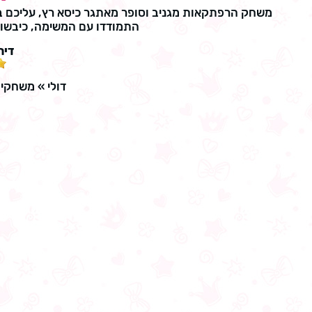
משחק הרפתקאות מגניב וסופר מאתגר כיסא רץ, עליכם ב
התמודדו עם המשימה, כיבשו
דיר
דולי
»
משחקי 