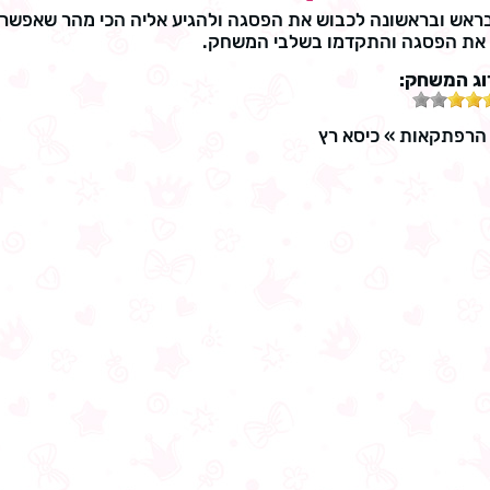
ראש ובראשונה לכבוש את הפסגה ולהגיע אליה הכי מהר שאפשר,
 את הפסגה והתקדמו בשלבי המשחק.
וג המשחק:
הרפתקאות
»
כיסא רץ