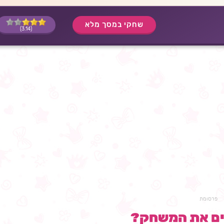
שחקי במסך מלא
(3.14)
פרסומת
ים את המשחק?