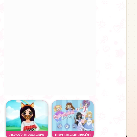
הלבשת הבובות היפות
עיצוב מסכות לנסיכות