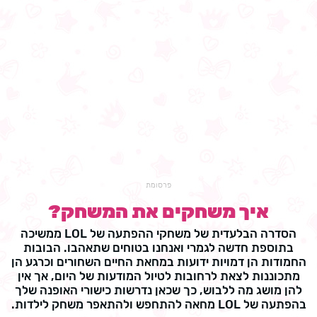
פרסומת
איך משחקים את המשחק?
הסדרה הבלעדית של משחקי ההפתעה של LOL ממשיכה
בתוספת חדשה לגמרי ואנחנו בטוחים שתאהבו. הבובות
החמודות הן דמויות ידועות במחאת החיים השחורים וכרגע הן
מתכוננות לצאת לרחובות לטיול המודעות של היום, אך אין
להן מושג מה ללבוש, כך שכאן נדרשות כישורי האופנה שלך
בהפתעה של LOL מחאה להתחפש ולהתאפר משחק לילדות.