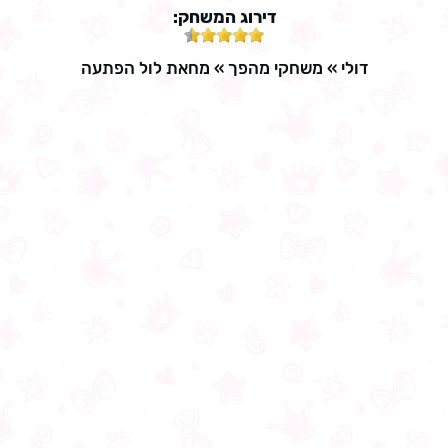
דירוג המשחק:
דולי
»
משחקי מהפך
»
מחאת לול הפתעה