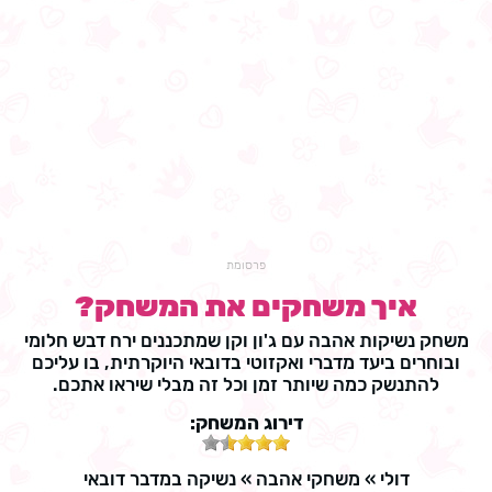
פרסומת
איך משחקים את המשחק?
משחק נשיקות אהבה עם ג'ון וקן שמתכננים ירח דבש חלומי
ובוחרים ביעד מדברי ואקזוטי בדובאי היוקרתית, בו עליכם
להתנשק כמה שיותר זמן וכל זה מבלי שיראו אתכם.
דירוג המשחק:
דולי
»
משחקי אהבה
»
נשיקה במדבר דובאי