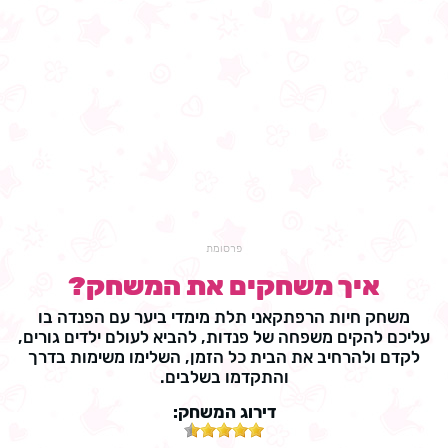
פרסומת
איך משחקים את המשחק?
משחק חיות הרפתקאני תלת מימדי ביער עם הפנדה בו
עליכם להקים משפחה של פנדות, להביא לעולם ילדים גורים,
לקדם ולהרחיב את הבית כל הזמן, השלימו משימות בדרך
והתקדמו בשלבים.
דירוג המשחק: