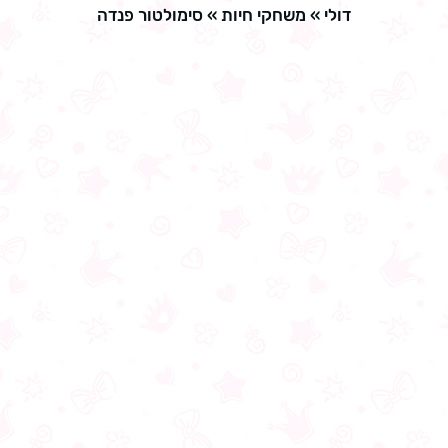
דולי
»
משחקי חיות
»
סימולטור פנדה