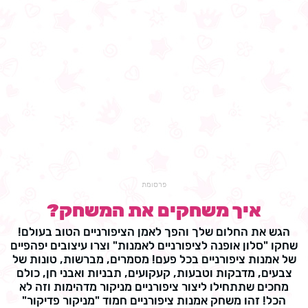
פרסומת
איך משחקים את המשחק?
הגש את החלום שלך והפך לאמן הציפורניים הטוב בעולם!
שחקו "סלון אופנה לציפורניים לאמנות" וצרו עיצובים יפהפיים
של אמנות ציפורניים בכל פעם! מסמרים, מברשות, טונות של
צבעים, מדבקות וטבעות, קעקועים, תבניות ואבני חן, כולם
מחכים שתתחילו ליצור ציפורניים מניקור מדהימות וזה לא
הכל! זהו משחק אמנות ציפורניים חמוד "מניקור פדיקור"