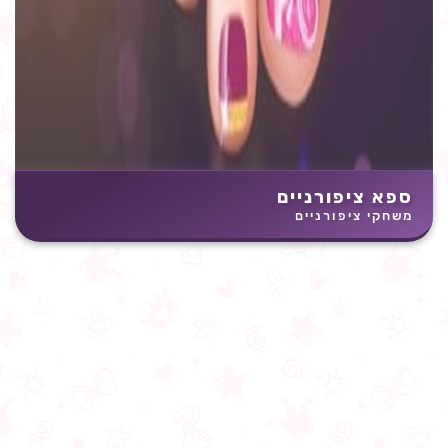
ספא ציפורניים
משחקי ציפורניים