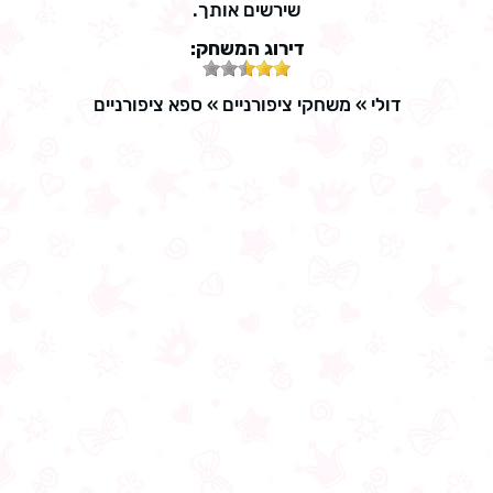
שירשים אותך.
דירוג המשחק:
דולי
»
משחקי ציפורניים
»
ספא ציפורניים