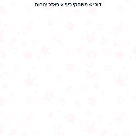
דולי
»
משחקי כיף
»
פאזל צורות