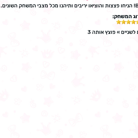
וג המשחק:
לשניים
»
פוצץ אותה 3