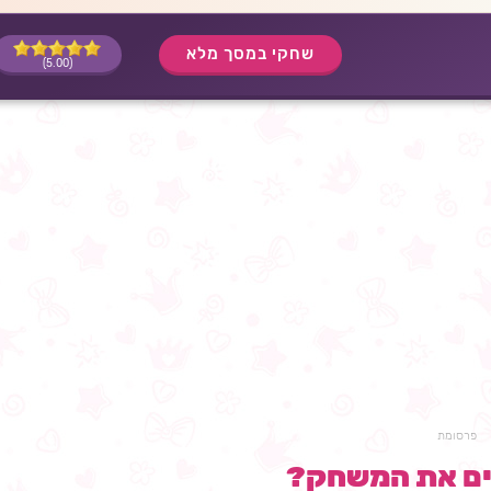
שחקי במסך מלא
(5.00)
פרסומת
ים את המשחק?