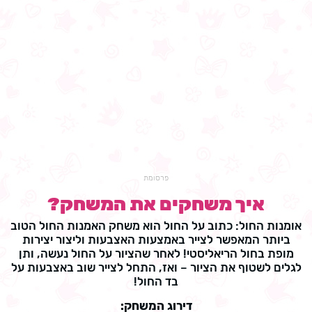
פרסומת
איך משחקים את המשחק?
אומנות החול: כתוב על החול הוא משחק האמנות החול הטוב
ביותר המאפשר לצייר באמצעות האצבעות וליצור יצירות
מופת בחול הריאליסטי! לאחר שהציור על החול נעשה, ותן
לגלים לשטוף את הציור – ואז, התחל לצייר שוב באצבעות על
בד החול!
דירוג המשחק: