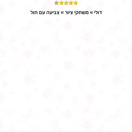
דולי
»
משחקי ציור
»
צביעה עם חול