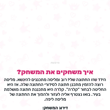
פרסומת
איך משחקים את המשחק?
הידד שזו החתונה שלי! רוב ומליסה מתכננים להינשא. מליסה
רוצה להזמין מתכנן חתונה לסידורי החתונה שלה. אז היא
החליטה לבחור "קלרה". קלרה היא מתכננת חתונה מושלמת
בעיר. בואו נצטרף אליה לעזור ולהפוך את החתונה של
מליסה ליפה.
דירוג המשחק: