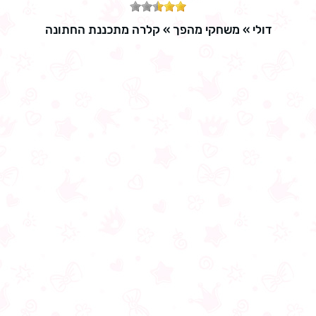
דולי
»
משחקי מהפך
»
קלרה מתכננת החתונה