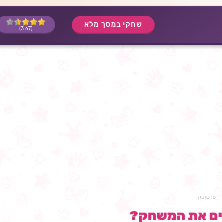
שחקי במסך מלא
(3.67)
פרסומת
ים את המשחק?