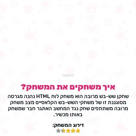
פרסומת
איך משחקים את המשחק?
שחקן שש-בש מרובה הוא משחק לוח HTML נהנה מגרסה
מסוגננת זו של משחקי השש-בש הקלאסיים מצב משחק
מרובה משתתפים שחק נגד המחשב האתגר חבר שמשחק
באותו מכשיר.
דירוג המשחק: