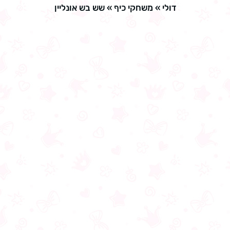
דולי
»
משחקי כיף
»
שש בש אונליין