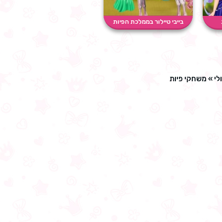
בייבי טיילור בממלכת הפיות
לי
»
משחקי פיות