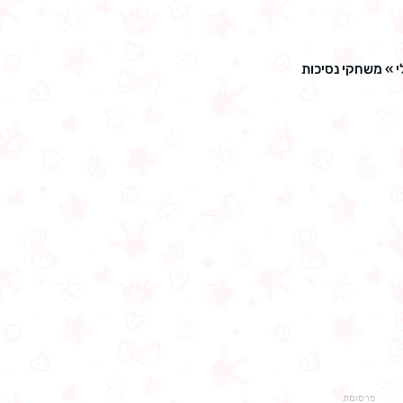
י
»
משחקי נסיכות
פרסומת