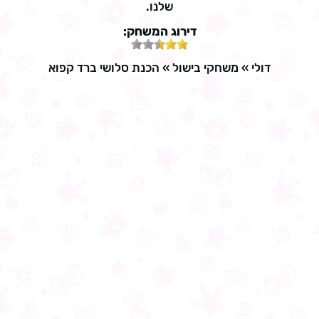
שלנו.
דירוג המשחק:
דולי
»
משחקי בישול
»
הכנת סלושי ברד קפוא