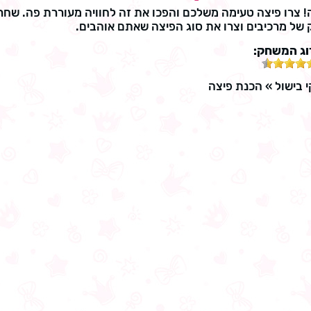
ה! צרו פיצה טעימה משלכם והפכו את זה לחוויה מעוררת פה. שחר
של מרכיבים וצרו את סוג הפיצה שאתם אוהבים.
וג המשחק:
 בישול
»
הכנת פיצה