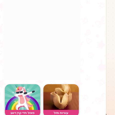
עוגיות מזל
פאזל חדי קרן דאב