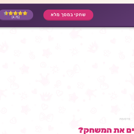
שחקי במסך מלא
(4.75)
פרסומת
ים את המשחק?