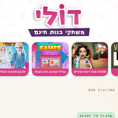
שלגיה אצל רופא שיניים
בנייה ועיצוב בית בובות
תכנון חתונה לנסיכ