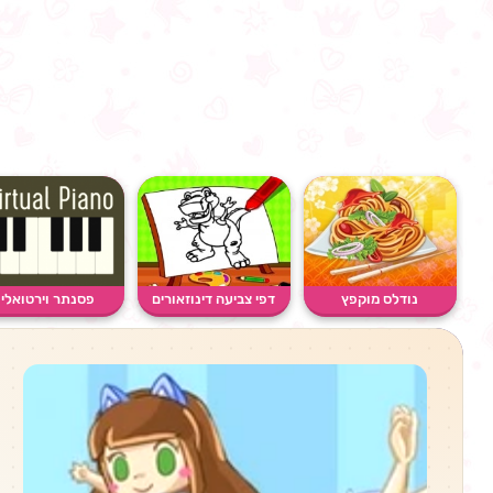
נודלס מוקפץ
דפי צביעה דינוזאורים
פסנתר וירטואלי