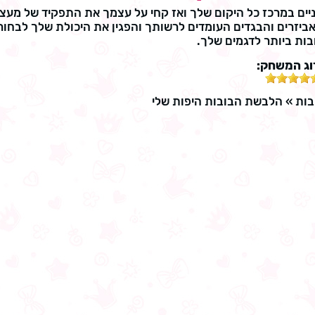
ים במרכז כל היקום שלך ואז קחי על עצמך את התפקיד של מעצ
יזרים והבגדים העומדים לרשותך והפגין את היכולת שלך לבחור
ות ביותר לדגמים שלך.
וג המשחק:
בות
»
הלבשת הבובות היפות שלי