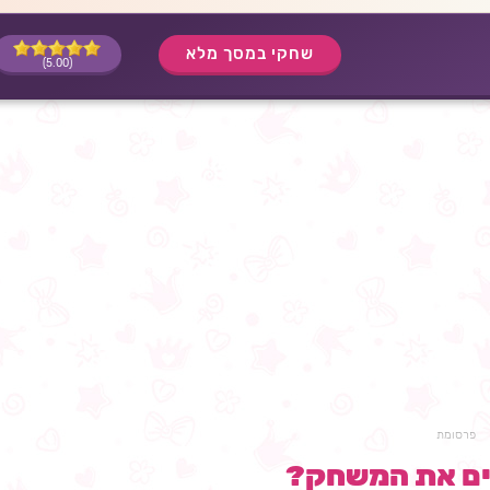
שחקי במסך מלא
(5.00)
פרסומת
ים את המשחק?