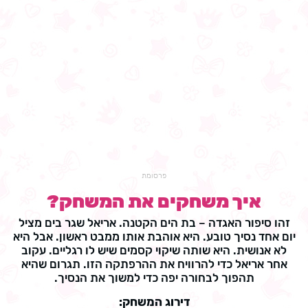
פרסומת
איך משחקים את המשחק?
זהו סיפור האגדה – בת הים הקטנה. אריאל שגר בים מציל
יום אחד נסיך טובע. היא אוהבת אותו ממבט ראשון. אבל היא
לא אנושית. היא שותה שיקוי קסמים שיש לו רגליים. עקוב
אחר אריאל כדי להרוויח את ההרפתקה הזו. תגרום שהיא
תהפוך לבחורה יפה כדי למשוך את הנסיך.
דירוג המשחק: