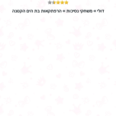
דולי
»
משחקי נסיכות
»
הרפתקאות בת הים הקטנה