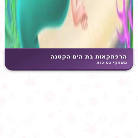
הרפתקאות בת הים הקטנה
משחקי נסיכות