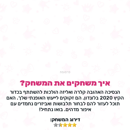
פרסומת
איך משחקים את המשחק?
הנסיכה האהובה קלרה ואליזה הולכות להשתתף בכדור
הקיץ 2020 בלונדון. הם זקוקים לייעוץ האופנתי שלך. האם
תוכל לעזור להם לבחור תלבושות ואביזרים נחמדים עם
איפור מדהים. בואו נתחיל!
דירוג המשחק: