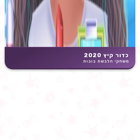
כדור קיץ 2020
משחקי הלבשת בובות