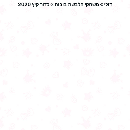
דולי
»
משחקי הלבשת בובות
»
כדור קיץ 2020