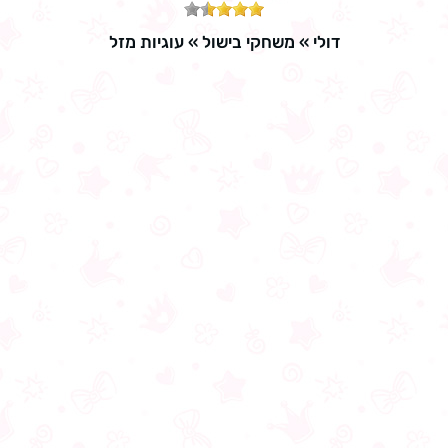
דולי
»
משחקי בישול
»
עוגיות מזל