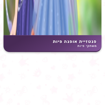
פנטזיית אופנה פיות
משחקי פיות