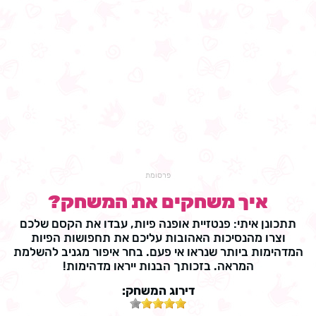
פרסומת
איך משחקים את המשחק?
תתכונן איתי: פנטזיית אופנה פיות, עבדו את הקסם שלכם
וצרו מהנסיכות האהובות עליכם את תחפושות הפיות
המדהימות ביותר שנראו אי פעם. בחר איפור מגניב להשלמת
המראה. בזכותך הבנות ייראו מדהימות!
דירוג המשחק: